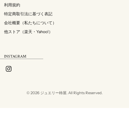
利用規約
特定商取引法に基づく表記
会社概要（私たちについて）
他ストア（楽天・Yahoo!）
INSTAGRAM
© 2026
ジュエリー柿屋
. All Rights Reserved.