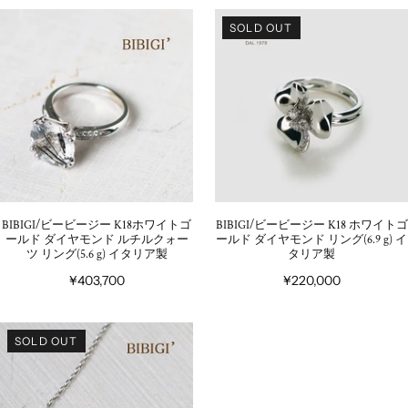
SOLD OUT
BIBIGI/ビービージー K18ホワイトゴ
BIBIGI/ビービージー K18 ホワイトゴ
ールド ダイヤモンド ルチルクォー
ールド ダイヤモンド リング(6.9 g) イ
ツ リング(5.6 g) イタリア製
タリア製
¥403,700
¥220,000
SOLD OUT