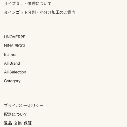
サイズ直し・修理について
金インゴット分割・小分け加工のご案内
UNOAERRE
NINA RICCI
Biamor
All Brand
All Selection
Category
プライバシーポリシー
配送について
返品･交換･保証